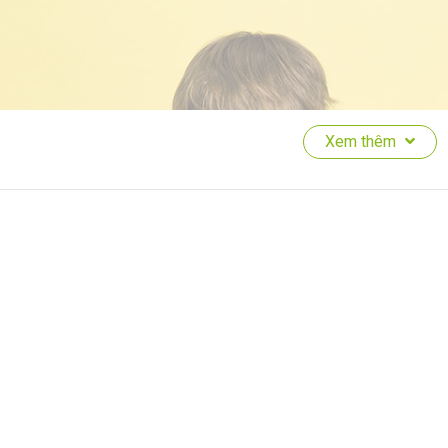
Xem thêm