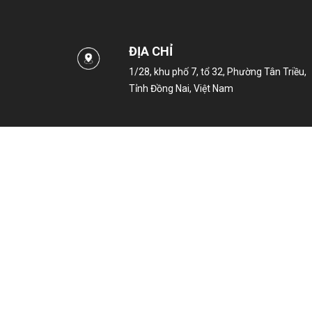
ĐỊA CHỈ
1/28, khu phố 7, tổ 32, Phường Tân Triều,
Tỉnh Đồng Nai, Việt Nam