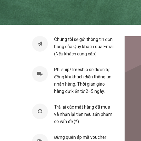
Chúng tôi sẽ gửi thông tin đơn
hàng của Quý khách qua Email
(Nếu khách cung cấp)
Phí ship/freeship sẽ được tự
động khi khách điền thông tin
nhận hàng. Thời gian giao
hàng dự kiến từ 2–5 ngày.
Trả lại các mặt hàng đã mua
và nhận lại tiền nếu sản phẩm
có vấn đề (*)
Đừng quên áp mã voucher