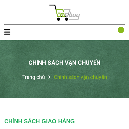
CHÍNH SÁCH VẬN CHUYỂN
Trang chủ
Chính sách vận chuyển
CHÍNH SÁCH GIAO HÀNG