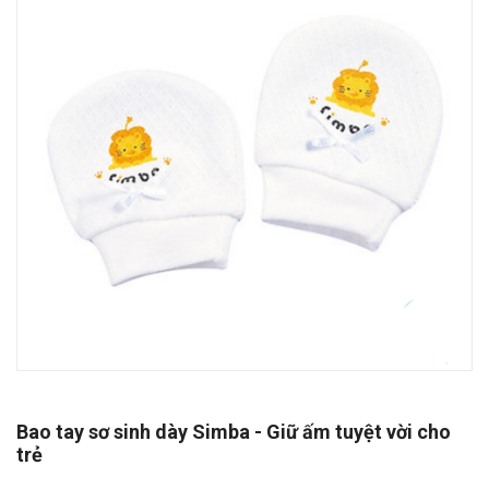
Bao tay sơ sinh dày Simba - Giữ ấm tuyệt vời cho
trẻ