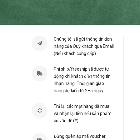
Chúng tôi sẽ gửi thông tin đơn
hàng của Quý khách qua Email
(Nếu khách cung cấp)
Phí ship/freeship sẽ được tự
động khi khách điền thông tin
nhận hàng. Thời gian giao
hàng dự kiến từ 2–5 ngày.
Trả lại các mặt hàng đã mua
và nhận lại tiền nếu sản phẩm
có vấn đề (*)
Đừng quên áp mã voucher