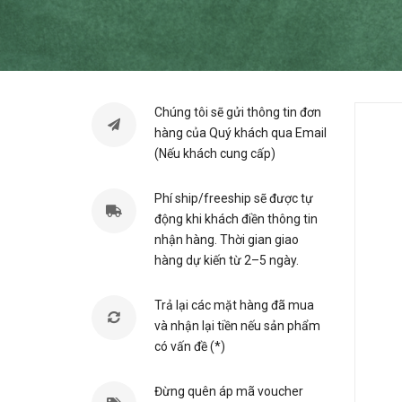
Chúng tôi sẽ gửi thông tin đơn
hàng của Quý khách qua Email
(Nếu khách cung cấp)
Phí ship/freeship sẽ được tự
động khi khách điền thông tin
nhận hàng. Thời gian giao
hàng dự kiến từ 2–5 ngày.
Trả lại các mặt hàng đã mua
và nhận lại tiền nếu sản phẩm
có vấn đề (*)
Đừng quên áp mã voucher