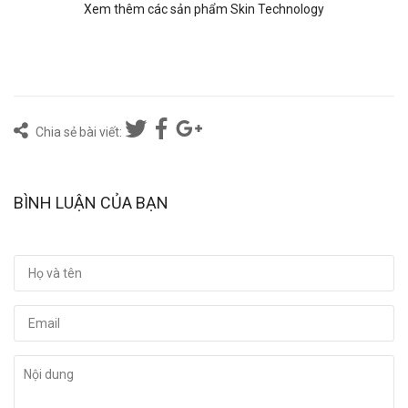
Xem thêm các sản phẩm Skin Technology
Chia sẻ bài viết:
BÌNH LUẬN CỦA BẠN