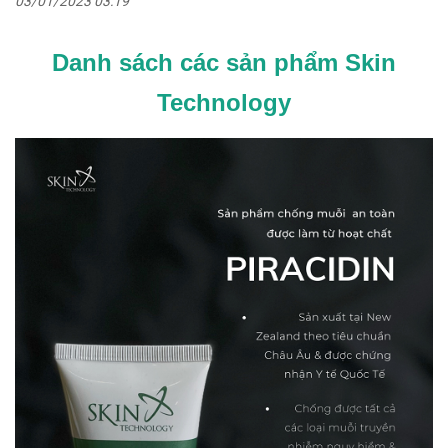
03/01/2023 03:19
Danh sách các sản phẩm Skin
Technology