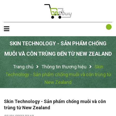
SKIN TECHNOLOGY - SẢN PHẨM CHỐNG
MUỖI VÀ CÔN TRÙNG ĐẾN TỪ NEW ZEALAND
Trang chủ
Thông tin thương hiệu
Skin
Technology - Sản phẩm chống muỗi và côn trùng từ
New Zealand
Skin Technology - Sản phẩm chống muỗi và côn
trùng từ New Zealand